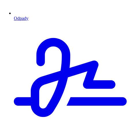
Odpady