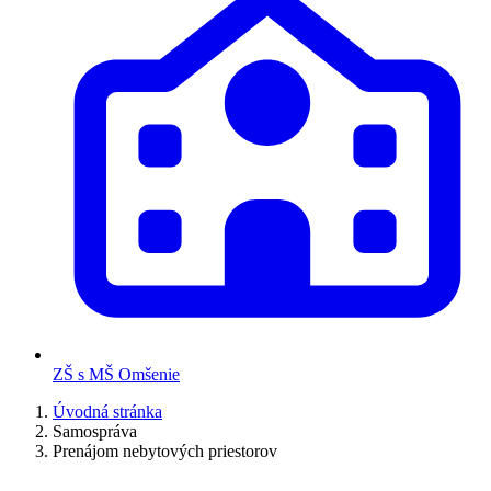
ZŠ s MŠ Omšenie
Úvodná stránka
Samospráva
Prenájom nebytových priestorov