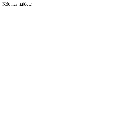
Kde nás nájdete