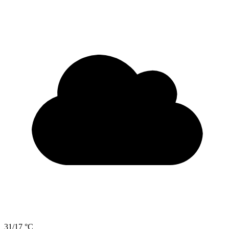
31/17 °C