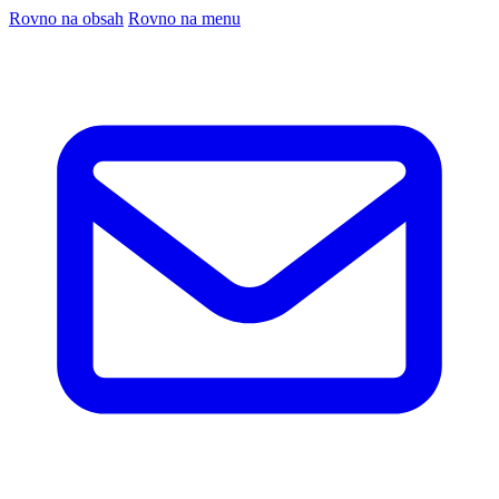
Rovno na obsah
Rovno na menu