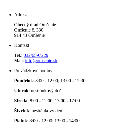
Adresa
Obecný úrad Omšenie
Omšenie č. 330
914 43 Omšenie
Kontakt
Tel.:
032/6597229
Mail:
info@omsenie.sk
Prevádzkové hodiny
Pondelok
: 8:00 - 12:00; 13:00 - 15:30
Utorok
: nestránkový deň
Streda
: 8:00 - 12:00; 13:00 - 17:00
Štvrtok
: nestránkový deň
Piatok
: 8:00 - 12:00; 13:00 - 14:00