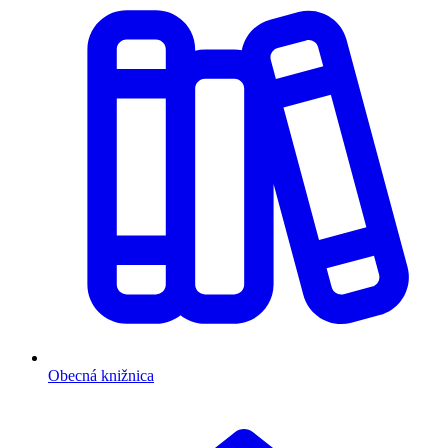
Obecná knižnica