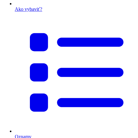
Ako vybaviť?
Oznamy