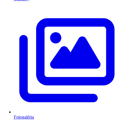
Fotogaléria