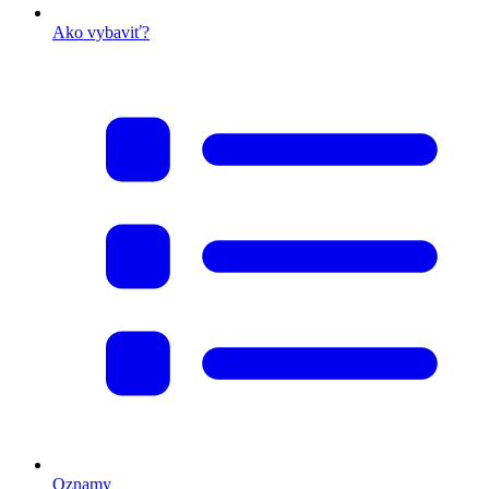
Ako vybaviť?
Oznamy