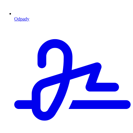
Odpady