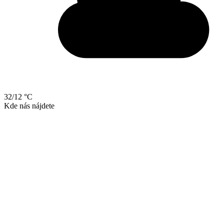
32/12 °C
Kde nás nájdete