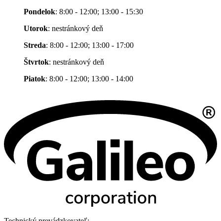
Pondelok
: 8:00 - 12:00; 13:00 - 15:30
Utorok
: nestránkový deň
Streda
: 8:00 - 12:00; 13:00 - 17:00
Štvrtok
: nestránkový deň
Piatok
: 8:00 - 12:00; 13:00 - 14:00
Technický prevádzkovateľ: