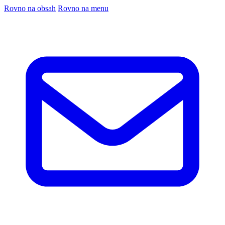
Rovno na obsah
Rovno na menu