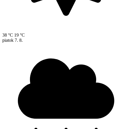
38 °C
19 °C
piatok
7. 8.