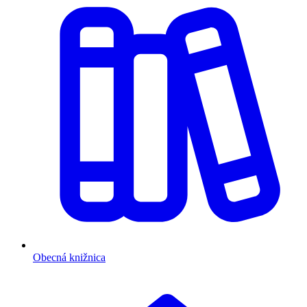
Obecná knižnica