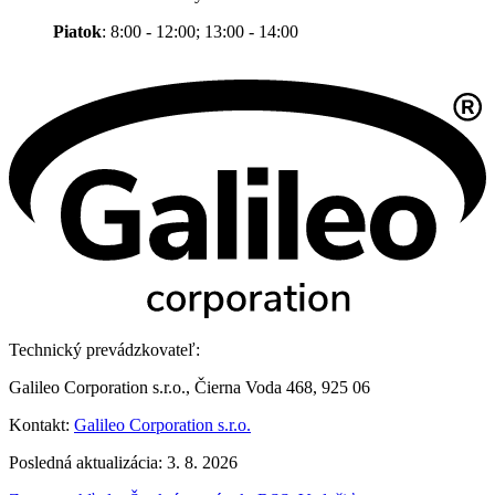
Piatok
: 8:00 - 12:00; 13:00 - 14:00
Technický prevádzkovateľ:
Galileo Corporation s.r.o., Čierna Voda 468, 925 06
Kontakt:
Galileo Corporation s.r.o.
Posledná aktualizácia: 3. 8. 2026