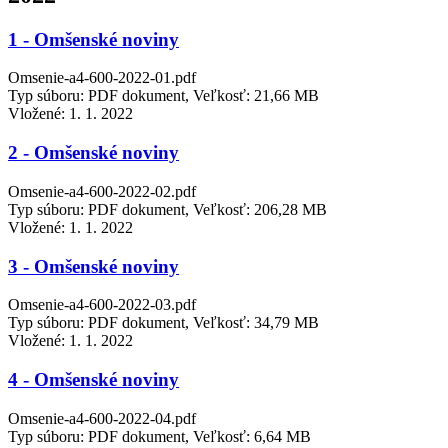
1 - Omšenské noviny
Omsenie-a4-600-2022-01.pdf
Typ súboru: PDF dokument, Veľkosť: 21,66 MB
Vložené:
1. 1. 2022
2 - Omšenské noviny
Omsenie-a4-600-2022-02.pdf
Typ súboru: PDF dokument, Veľkosť: 206,28 MB
Vložené:
1. 1. 2022
3 - Omšenské noviny
Omsenie-a4-600-2022-03.pdf
Typ súboru: PDF dokument, Veľkosť: 34,79 MB
Vložené:
1. 1. 2022
4 - Omšenské noviny
Omsenie-a4-600-2022-04.pdf
Typ súboru: PDF dokument, Veľkosť: 6,64 MB