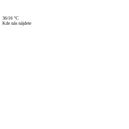
36/16 °C
Kde nás nájdete