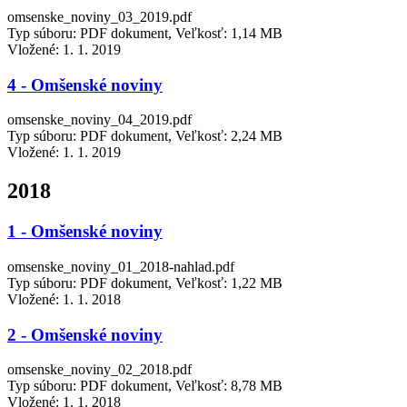
omsenske_noviny_03_2019.pdf
Typ súboru: PDF dokument, Veľkosť: 1,14 MB
Vložené:
1. 1. 2019
4 - Omšenské noviny
omsenske_noviny_04_2019.pdf
Typ súboru: PDF dokument, Veľkosť: 2,24 MB
Vložené:
1. 1. 2019
2018
1 - Omšenské noviny
omsenske_noviny_01_2018-nahlad.pdf
Typ súboru: PDF dokument, Veľkosť: 1,22 MB
Vložené:
1. 1. 2018
2 - Omšenské noviny
omsenske_noviny_02_2018.pdf
Typ súboru: PDF dokument, Veľkosť: 8,78 MB
Vložené:
1. 1. 2018