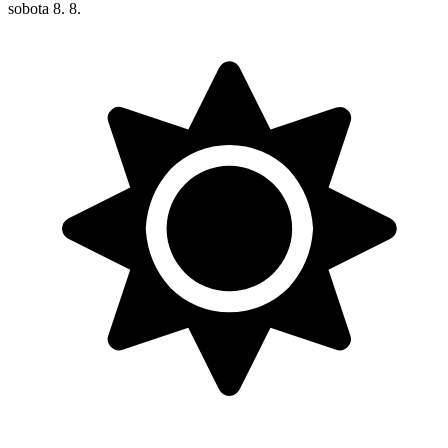
sobota
8. 8.