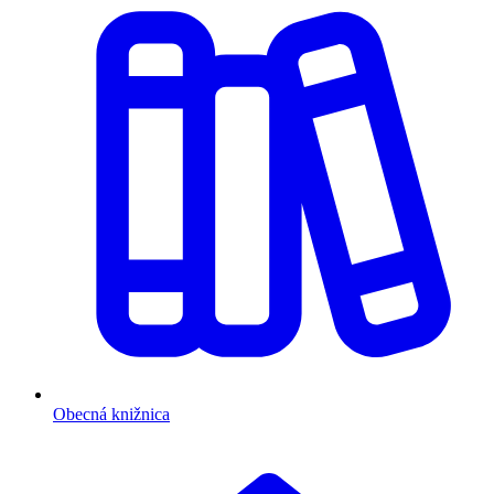
Obecná knižnica