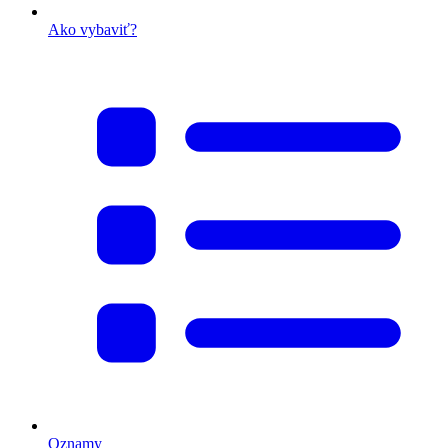
Ako vybaviť?
Oznamy