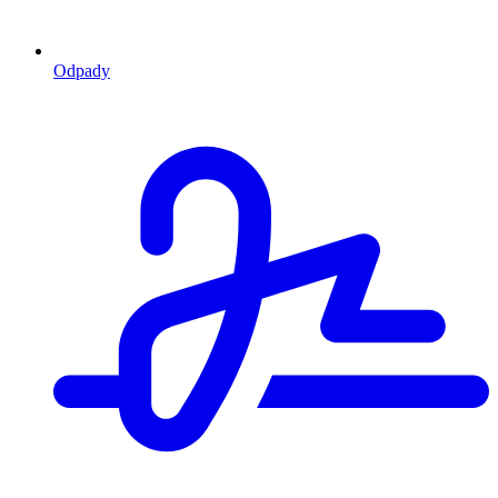
Odpady