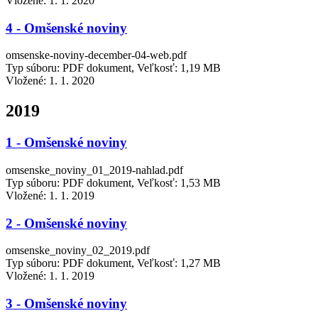
Vložené:
1. 1. 2020
4 - Omšenské noviny
omsenske-noviny-december-04-web.pdf
Typ súboru: PDF dokument, Veľkosť: 1,19 MB
Vložené:
1. 1. 2020
2019
1 - Omšenské noviny
omsenske_noviny_01_2019-nahlad.pdf
Typ súboru: PDF dokument, Veľkosť: 1,53 MB
Vložené:
1. 1. 2019
2 - Omšenské noviny
omsenske_noviny_02_2019.pdf
Typ súboru: PDF dokument, Veľkosť: 1,27 MB
Vložené:
1. 1. 2019
3 - Omšenské noviny