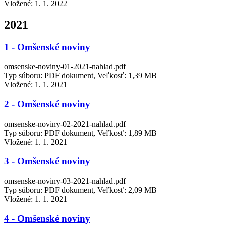
Vložené:
1. 1. 2022
2021
1 - Omšenské noviny
omsenske-noviny-01-2021-nahlad.pdf
Typ súboru: PDF dokument, Veľkosť: 1,39 MB
Vložené:
1. 1. 2021
2 - Omšenské noviny
omsenske-noviny-02-2021-nahlad.pdf
Typ súboru: PDF dokument, Veľkosť: 1,89 MB
Vložené:
1. 1. 2021
3 - Omšenské noviny
omsenske-noviny-03-2021-nahlad.pdf
Typ súboru: PDF dokument, Veľkosť: 2,09 MB
Vložené:
1. 1. 2021
4 - Omšenské noviny