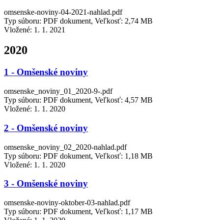
omsenske-noviny-04-2021-nahlad.pdf
Typ súboru: PDF dokument, Veľkosť: 2,74 MB
Vložené:
1. 1. 2021
2020
1 - Omšenské noviny
omsenske_noviny_01_2020-9-.pdf
Typ súboru: PDF dokument, Veľkosť: 4,57 MB
Vložené:
1. 1. 2020
2 - Omšenské noviny
omsenske_noviny_02_2020-nahlad.pdf
Typ súboru: PDF dokument, Veľkosť: 1,18 MB
Vložené:
1. 1. 2020
3 - Omšenské noviny
omsenske-noviny-oktober-03-nahlad.pdf
Typ súboru: PDF dokument, Veľkosť: 1,17 MB