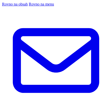
Rovno na obsah
Rovno na menu