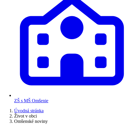
ZŠ s MŠ Omšenie
Úvodná stránka
Život v obci
Omšenské noviny