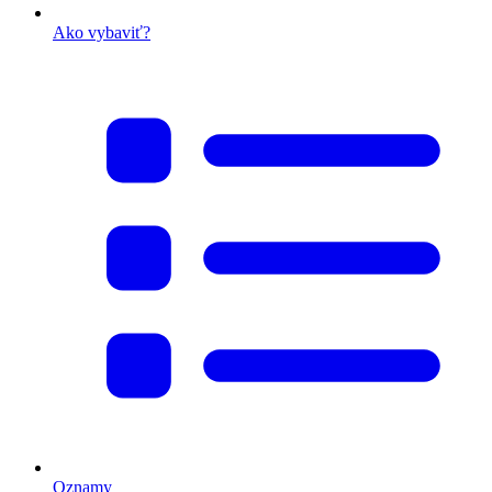
Ako vybaviť?
Oznamy