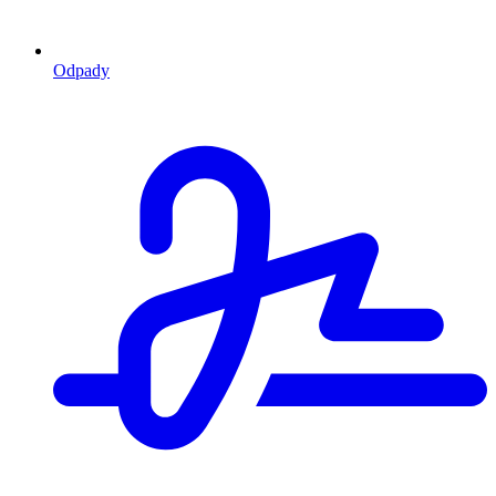
Odpady