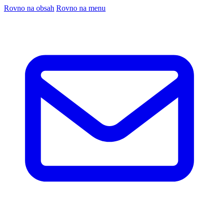
Rovno na obsah
Rovno na menu