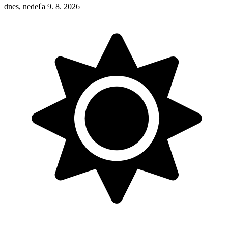
dnes, nedeľa 9. 8. 2026