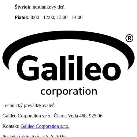
Štvrtok
: nestránkový deň
Piatok
: 8:00 - 12:00; 13:00 - 14:00
Technický prevádzkovateľ:
Galileo Corporation s.r.o., Čierna Voda 468, 925 06
Kontakt:
Galileo Corporation s.r.o.
Posledná aktualizácia: 8. 8. 2026