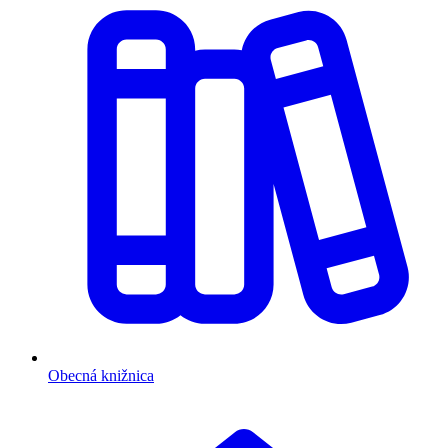
Obecná knižnica