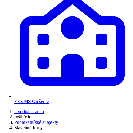
ZŠ s MŠ Omšenie
Úvodná stránka
Inštitúcie
Podnikateľské subjekty
Stavebné firmy