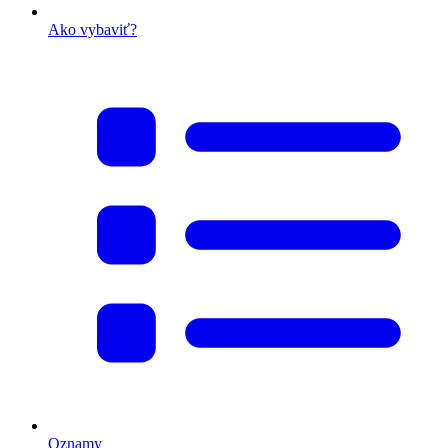
Ako vybaviť?
Oznamy