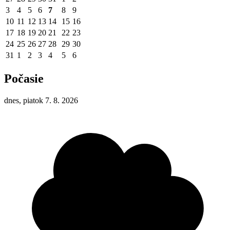
3
4
5
6
7
8
9
10
11
12
13
14
15
16
17
18
19
20
21
22
23
24
25
26
27
28
29
30
31
1
2
3
4
5
6
Počasie
dnes, piatok 7. 8. 2026