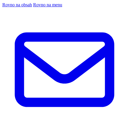
Rovno na obsah
Rovno na menu