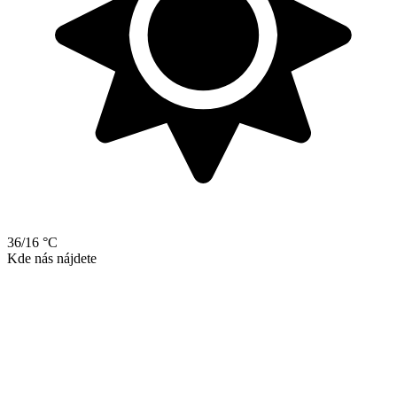
36/16 °C
Kde nás nájdete