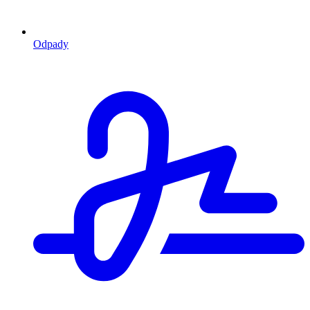
Odpady