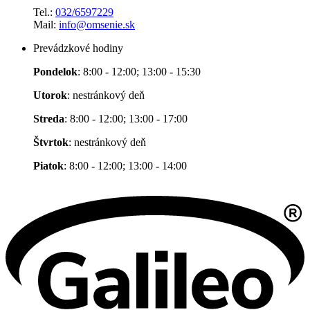
Tel.:
032/6597229
Mail:
info@omsenie.sk
Prevádzkové hodiny
Pondelok
: 8:00 - 12:00; 13:00 - 15:30
Utorok
: nestránkový deň
Streda
: 8:00 - 12:00; 13:00 - 17:00
Štvrtok
: nestránkový deň
Piatok
: 8:00 - 12:00; 13:00 - 14:00