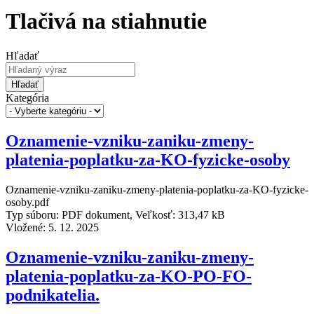
Tlačivá na stiahnutie
Hľadať
Hľadať
Kategória
Oznamenie-vzniku-zaniku-zmeny-
platenia-poplatku-za-KO-fyzicke-osoby
Oznamenie-vzniku-zaniku-zmeny-platenia-poplatku-za-KO-fyzicke-
osoby.pdf
Typ súboru: PDF dokument, Veľkosť: 313,47 kB
Vložené:
5. 12. 2025
Oznamenie-vzniku-zaniku-zmeny-
platenia-poplatku-za-KO-PO-FO-
podnikatelia.