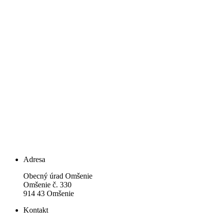
Adresa
Obecný úrad Omšenie
Omšenie č. 330
914 43 Omšenie
Kontakt