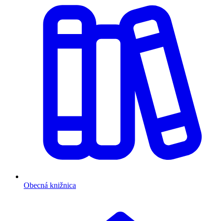
Obecná knižnica