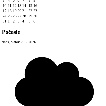
3
4
5
6
7
8
9
10
11
12
13
14
15
16
17
18
19
20
21
22
23
24
25
26
27
28
29
30
31
1
2
3
4
5
6
Počasie
dnes, piatok 7. 8. 2026