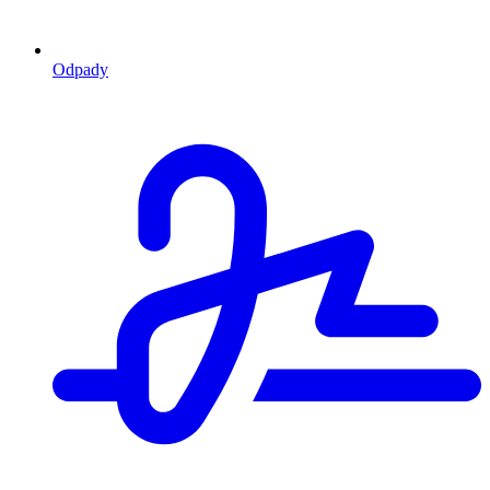
Odpady