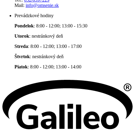
Mail:
info@omsenie.sk
Prevádzkové hodiny
Pondelok
: 8:00 - 12:00; 13:00 - 15:30
Utorok
: nestránkový deň
Streda
: 8:00 - 12:00; 13:00 - 17:00
Štvrtok
: nestránkový deň
Piatok
: 8:00 - 12:00; 13:00 - 14:00