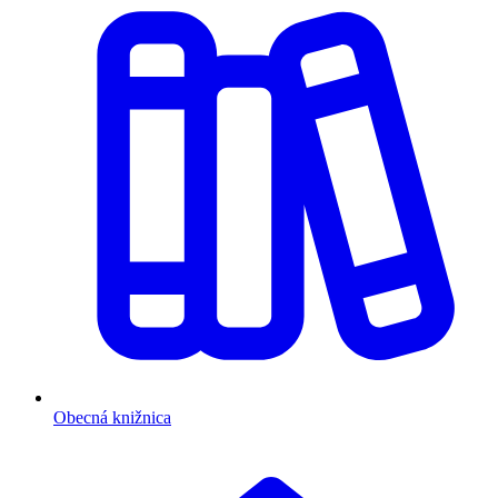
Obecná knižnica