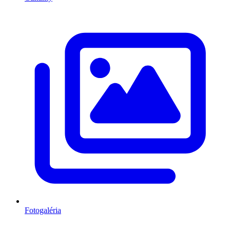
Fotogaléria