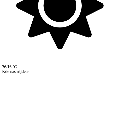
36/16 °C
Kde nás nájdete