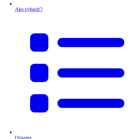
Ako vybaviť?
Oznamy