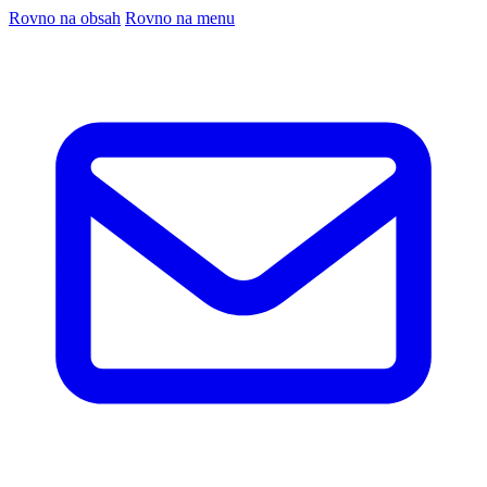
Rovno na obsah
Rovno na menu