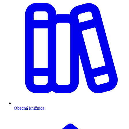
Obecná knižnica