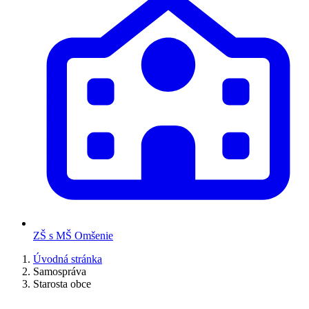
ZŠ s MŠ Omšenie
Úvodná stránka
Samospráva
Starosta obce