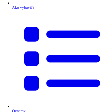
Ako vybaviť?
Oznamy