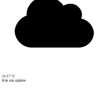
31/17 °C
Kde nás nájdete