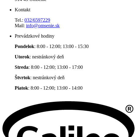
Kontakt
Tel.:
032/6597229
Mail:
info@omsenie.sk
Prevádzkové hodiny
Pondelok
: 8:00 - 12:00; 13:00 - 15:30
Utorok
: nestránkový deň
Streda
: 8:00 - 12:00; 13:00 - 17:00
Štvrtok
: nestránkový deň
Piatok
: 8:00 - 12:00; 13:00 - 14:00