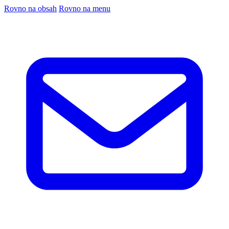
Rovno na obsah
Rovno na menu