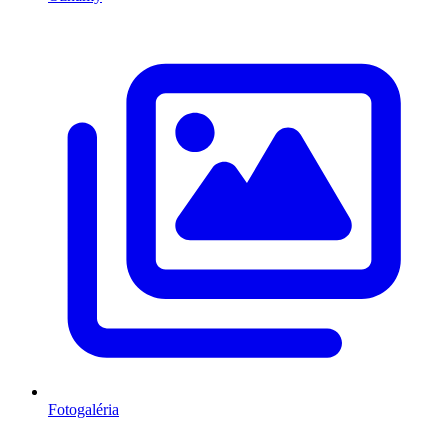
Fotogaléria