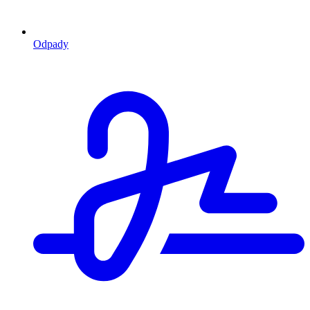
Odpady