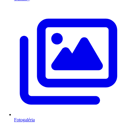
Fotogaléria