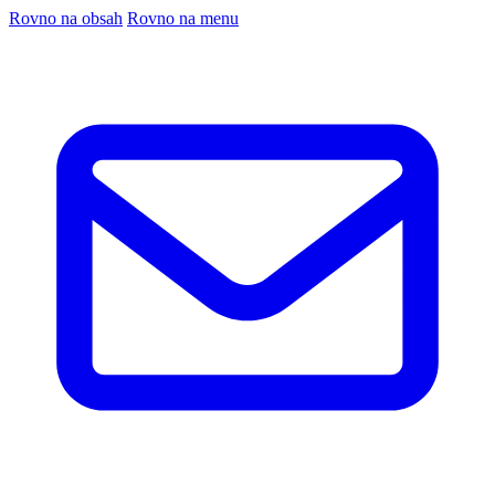
Rovno na obsah
Rovno na menu