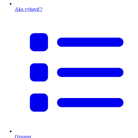
Ako vybaviť?
Oznamy