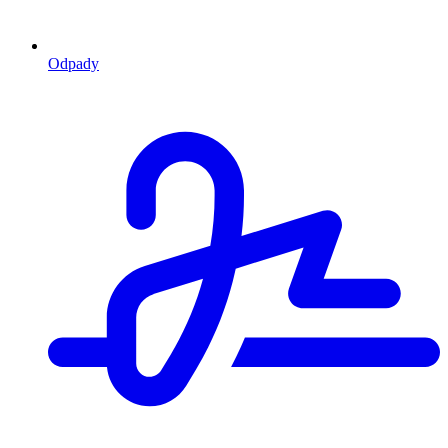
Odpady