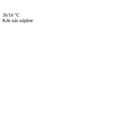
36/16 °C
Kde nás nájdete