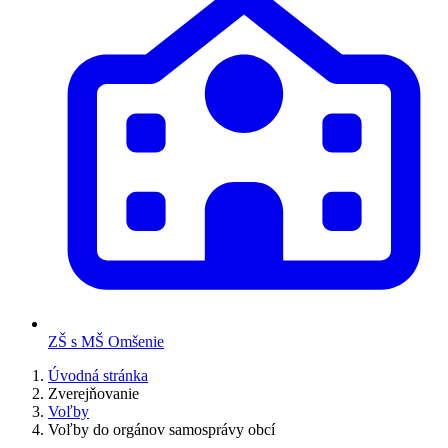
ZŠ s MŠ Omšenie
Úvodná stránka
Zverejňovanie
Voľby
Voľby do orgánov samosprávy obcí