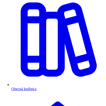
Obecná knižnica