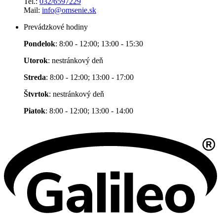
Tel.:
032/6597229
Mail:
info@omsenie.sk
Prevádzkové hodiny
Pondelok
: 8:00 - 12:00; 13:00 - 15:30
Utorok
: nestránkový deň
Streda
: 8:00 - 12:00; 13:00 - 17:00
Štvrtok
: nestránkový deň
Piatok
: 8:00 - 12:00; 13:00 - 14:00