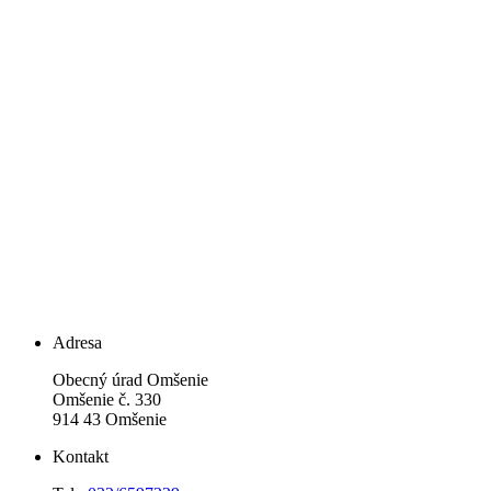
Adresa
Obecný úrad Omšenie
Omšenie č. 330
914 43 Omšenie
Kontakt