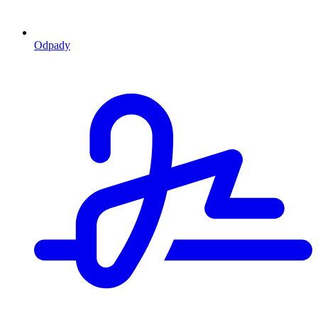
Odpady