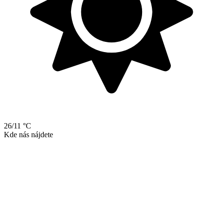
26/11 °C
Kde nás nájdete