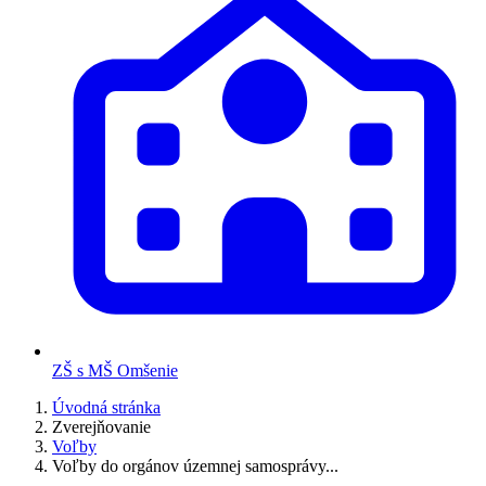
ZŠ s MŠ Omšenie
Úvodná stránka
Zverejňovanie
Voľby
Voľby do orgánov územnej samosprávy...