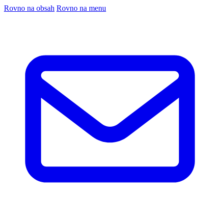
Rovno na obsah
Rovno na menu