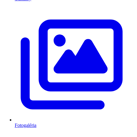
Fotogaléria