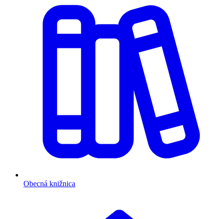
Obecná knižnica