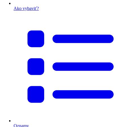
Ako vybaviť?
Oznamy