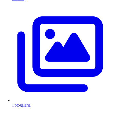
Fotogaléria