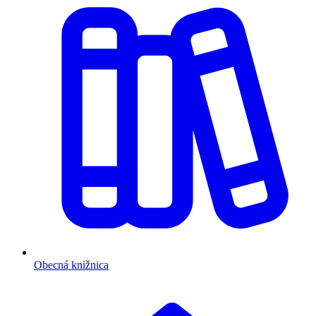
Obecná knižnica