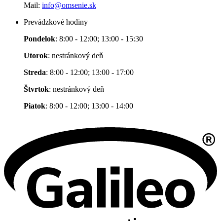
Mail:
info@omsenie.sk
Prevádzkové hodiny
Pondelok
: 8:00 - 12:00; 13:00 - 15:30
Utorok
: nestránkový deň
Streda
: 8:00 - 12:00; 13:00 - 17:00
Štvrtok
: nestránkový deň
Piatok
: 8:00 - 12:00; 13:00 - 14:00