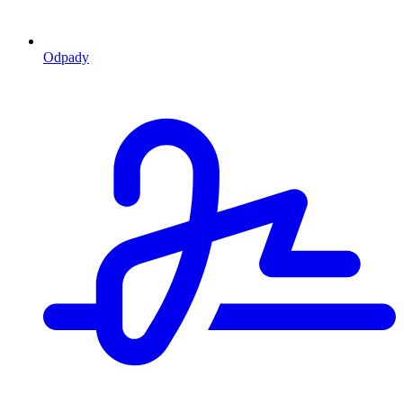
Odpady