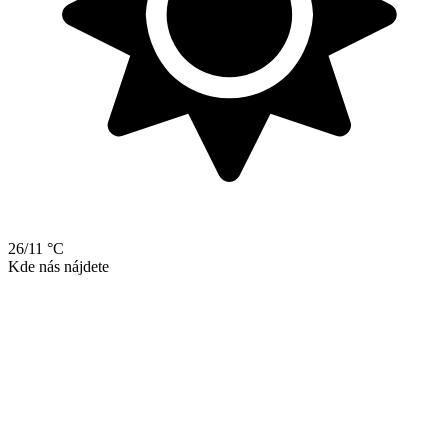
26/11 °C
Kde nás nájdete