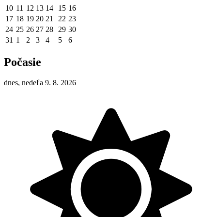
10
11
12
13
14
15
16
17
18
19
20
21
22
23
24
25
26
27
28
29
30
31
1
2
3
4
5
6
Počasie
dnes, nedeľa 9. 8. 2026