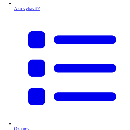
Ako vybaviť?
Oznamy