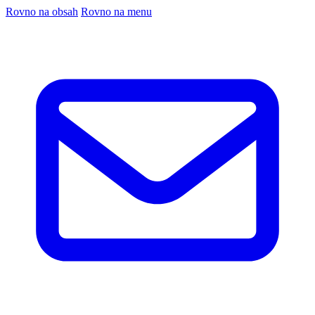
Rovno na obsah
Rovno na menu