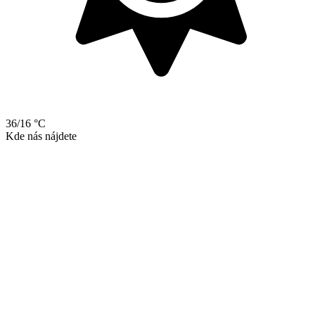
36/16 °C
Kde nás nájdete