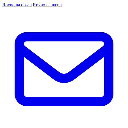
Rovno na obsah
Rovno na menu