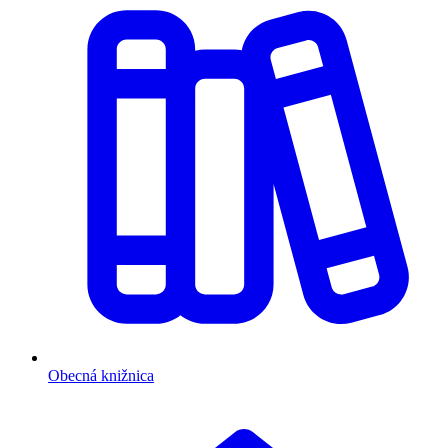
Obecná knižnica