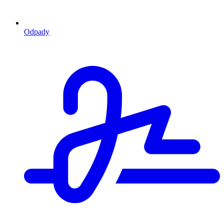
Odpady