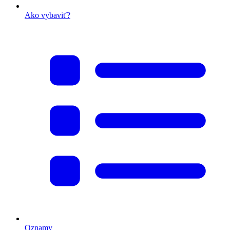
Ako vybaviť?
Oznamy