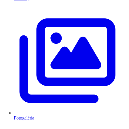
Fotogaléria