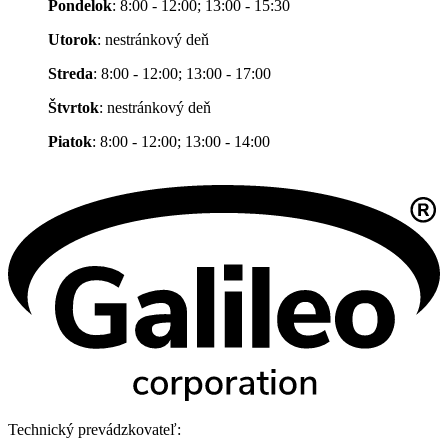
Pondelok
: 8:00 - 12:00; 13:00 - 15:30
Utorok
: nestránkový deň
Streda
: 8:00 - 12:00; 13:00 - 17:00
Štvrtok
: nestránkový deň
Piatok
: 8:00 - 12:00; 13:00 - 14:00
Technický prevádzkovateľ: