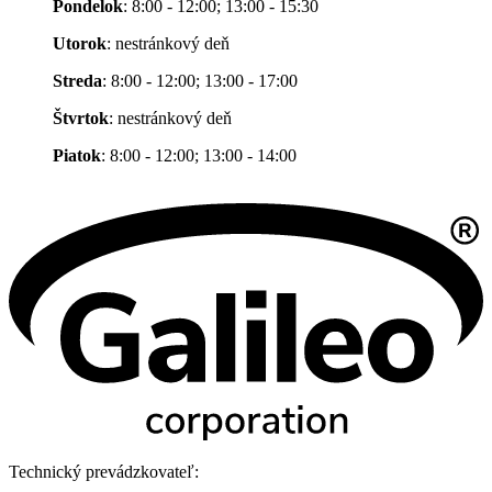
Pondelok
: 8:00 - 12:00; 13:00 - 15:30
Utorok
: nestránkový deň
Streda
: 8:00 - 12:00; 13:00 - 17:00
Štvrtok
: nestránkový deň
Piatok
: 8:00 - 12:00; 13:00 - 14:00
Technický prevádzkovateľ: