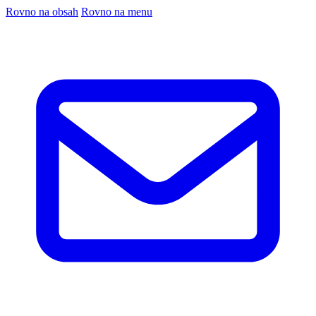
Rovno na obsah
Rovno na menu