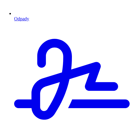
Odpady