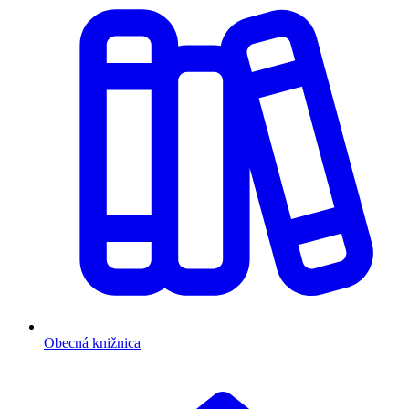
Obecná knižnica