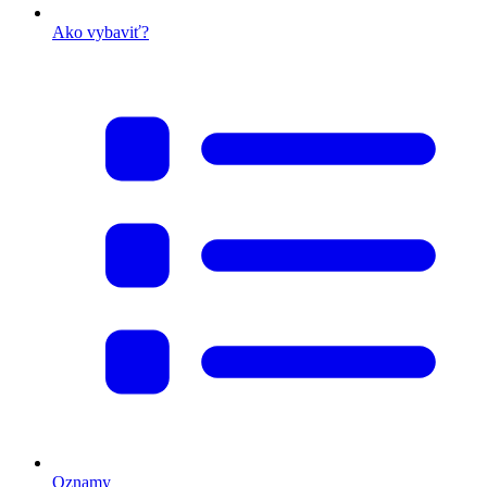
Ako vybaviť?
Oznamy