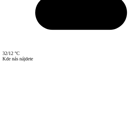
32/12 °C
Kde nás nájdete