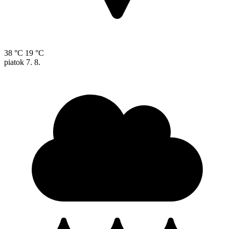
38 °C
19 °C
piatok
7. 8.