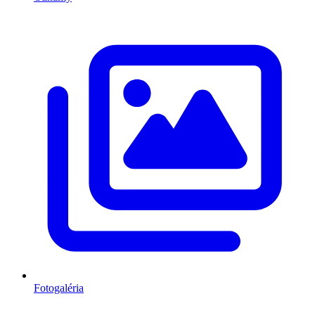
Fotogaléria